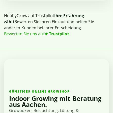
HobbyGrow auf Trustpilot
Ihre Erfahrung
zählt
Bewerten Sie Ihren Einkauf und helfen Sie
anderen Kunden bei ihrer Entscheidung.
Bewerten Sie uns auf
★
Trustpilot
GÜNSTIGER ONLINE GROWSHOP
Indoor Growing mit Beratung
aus Aachen.
Growboxen, Beleuchtung, Lüftung &