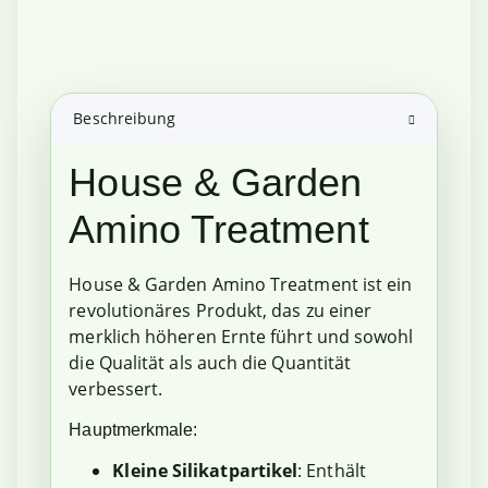
Beschreibung
House & Garden
Amino Treatment
House & Garden Amino Treatment ist ein
revolutionäres Produkt, das zu einer
merklich höheren Ernte führt und sowohl
die Qualität als auch die Quantität
verbessert.
Hauptmerkmale:
Kleine Silikatpartikel
: Enthält