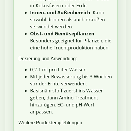
in Kokosfasern oder Erde.
Innen- und Außenbereich
: Kann
sowohl drinnen als auch draußen
verwendet werden.
Obst- und Gemüsepflanzen
:
Besonders geeignet für Pflanzen, die
eine hohe Fruchtproduktion haben.
Dosierung und Anwendung:
0,2-1 ml pro Liter Wasser.
Mit jeder Bewässerung bis 3 Wochen
vor der Ernte verwenden.
Basisnährstoff zuerst ins Wasser
geben, dann Amino Treatment
hinzufügen. EC- und pH-Wert
anpassen.
Weitere Produktempfehlungen: