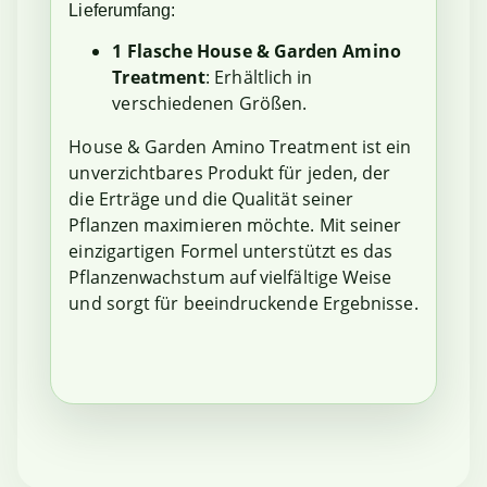
Lieferumfang:
1 Flasche House & Garden Amino
Treatment
: Erhältlich in
verschiedenen Größen.
House & Garden Amino Treatment ist ein
unverzichtbares Produkt für jeden, der
die Erträge und die Qualität seiner
Pflanzen maximieren möchte. Mit seiner
einzigartigen Formel unterstützt es das
Pflanzenwachstum auf vielfältige Weise
und sorgt für beeindruckende Ergebnisse.