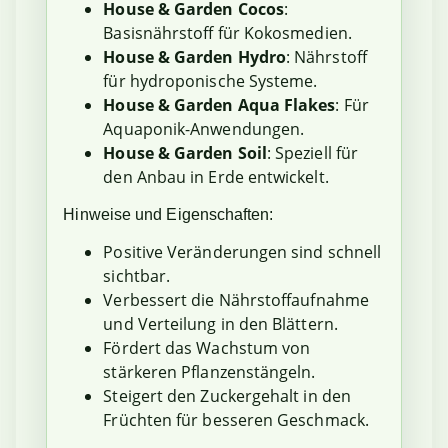
House & Garden Cocos
:
Basisnährstoff für Kokosmedien.
House & Garden Hydro
: Nährstoff
für hydroponische Systeme.
House & Garden Aqua Flakes
: Für
Aquaponik-Anwendungen.
House & Garden Soil
: Speziell für
den Anbau in Erde entwickelt.
Hinweise und Eigenschaften:
Positive Veränderungen sind schnell
sichtbar.
Verbessert die Nährstoffaufnahme
und Verteilung in den Blättern.
Fördert das Wachstum von
stärkeren Pflanzenstängeln.
Steigert den Zuckergehalt in den
Früchten für besseren Geschmack.