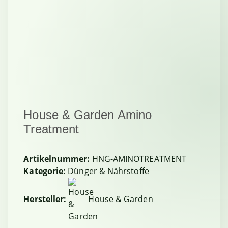
House & Garden Amino
Treatment
Artikelnummer:
HNG-AMINOTREATMENT
Kategorie:
Dünger & Nährstoffe
Hersteller:
House & Garden