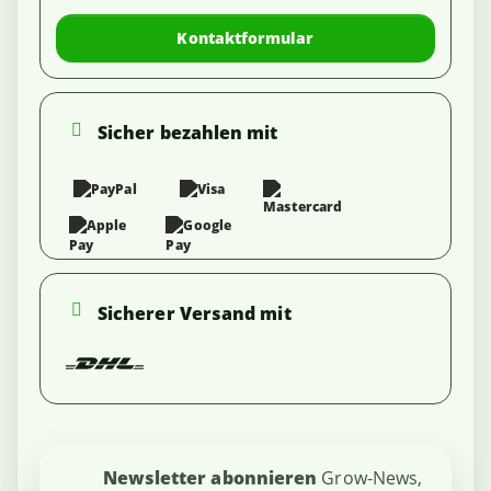
Kontaktformular
Sicher bezahlen mit
Sicherer Versand mit
Newsletter abonnieren
Grow-News,