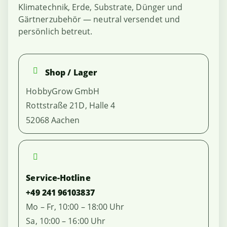
Klimatechnik, Erde, Substrate, Dünger und
Gärtnerzubehör — neutral versendet und
persönlich betreut.
Shop / Lager
HobbyGrow GmbH
Rottstraße 21D, Halle 4
52068 Aachen
Service-Hotline
+49 241 96103837
Mo – Fr, 10:00 – 18:00 Uhr
Sa, 10:00 – 16:00 Uhr