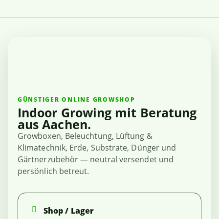
GÜNSTIGER ONLINE GROWSHOP
Indoor Growing mit Beratung
aus Aachen.
Growboxen, Beleuchtung, Lüftung &
Klimatechnik, Erde, Substrate, Dünger und
Gärtnerzubehör — neutral versendet und
persönlich betreut.
Shop / Lager