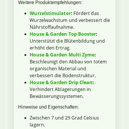
Weitere Produktempfehlungen:
Wurzelstimulator
:
Fördert das
Wurzelwachstum und verbessert die
Nährstoffaufnahme.
House & Garden Top Booster
:
Unterstützt die Blütenbildung und
erhöht den Ertrag.
House & Garden Multi Zyme
:
Beschleunigt den Abbau von totem
organischen Material und
verbessert die Bodenstruktur.
House & Garden Drip Clean
:
Verhindert Ablagerungen in
Bewässerungssystemen.
Hinweise und Eigenschaften:
Zwischen 7 und 29 Grad Celsius
lagern.