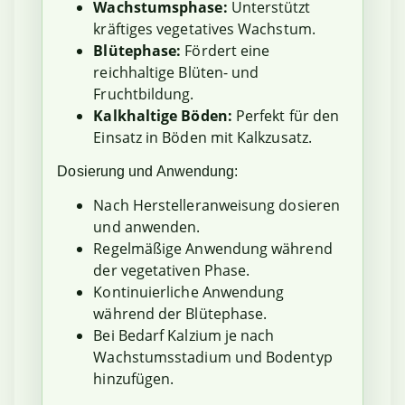
Wachstumsphase:
Unterstützt
kräftiges vegetatives Wachstum.
Blütephase:
Fördert eine
reichhaltige Blüten- und
Fruchtbildung.
Kalkhaltige Böden:
Perfekt für den
Einsatz in Böden mit Kalkzusatz.
Dosierung und Anwendung:
Nach Herstelleranweisung dosieren
und anwenden.
Regelmäßige Anwendung während
der vegetativen Phase.
Kontinuierliche Anwendung
während der Blütephase.
Bei Bedarf Kalzium je nach
Wachstumsstadium und Bodentyp
hinzufügen.