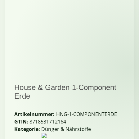
House & Garden 1-Component
Erde
Artikelnummer:
HNG-1-COMPONENTERDE
GTIN:
8718531712164
Kategorie:
Dünger & Nährstoffe