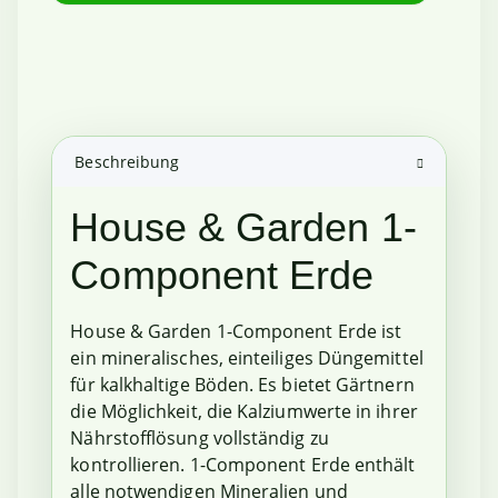
Beschreibung
House & Garden 1-
Component Erde
House & Garden 1-Component Erde ist
ein mineralisches, einteiliges Düngemittel
für kalkhaltige Böden. Es bietet Gärtnern
die Möglichkeit, die Kalziumwerte in ihrer
Nährstofflösung vollständig zu
kontrollieren. 1-Component Erde enthält
alle notwendigen Mineralien und