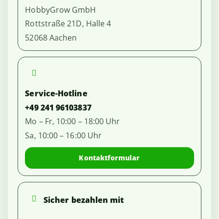
HobbyGrow GmbH
Rottstraße 21D, Halle 4
52068 Aachen
Service-Hotline
+49 241 96103837
Mo – Fr, 10:00 – 18:00 Uhr
Sa, 10:00 – 16:00 Uhr
Kontaktformular
Sicher bezahlen mit