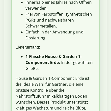
Innerhalb eines Jahres nach Öffnen
verwenden.
Frei von Farbstoffen, synthetischen
PGRs und nachweisbaren
Schwermetallen.
Einfach in der Anwendung und
Dosierung.
Lieferumfang:
1 Flasche House & Garden 1-
Component Erde:
In der gewählten
Größe.
House & Garden 1-Component Erde ist
die ideale Wahl für Gärtner, die eine
präzise Kontrolle über die
Nährstoffzufuhr in kalkhaltigen Böden
wünschen. Dieses Produkt unterstützt
kräftiges Wachstum und reiche Blüte,