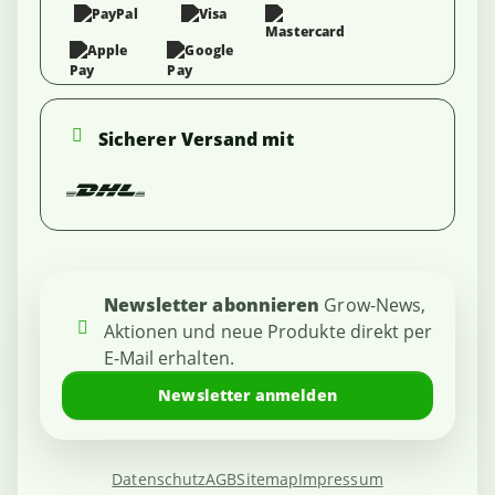
Sicherer Versand mit
Newsletter abonnieren
Grow-News,
Aktionen und neue Produkte direkt per
E-Mail erhalten.
Newsletter anmelden
Datenschutz
AGB
Sitemap
Impressum