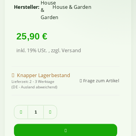
Hersteller:
House & Garden
25,90 €
inkl. 19% USt. , zzgl.
Versand
Knapper Lagerbestand
Frage zum Artikel
Lieferzeit:
2 - 3 Werktage
(DE - Ausland abweichend)