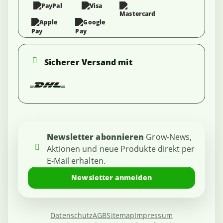
Sicherer Versand mit
Newsletter abonnieren
Grow-News,
Aktionen und neue Produkte direkt per
E-Mail erhalten.
Newsletter anmelden
Datenschutz
AGB
Sitemap
Impressum