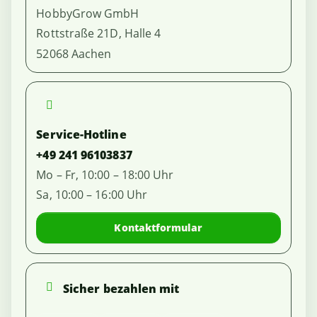
HobbyGrow GmbH
Rottstraße 21D, Halle 4
52068 Aachen
Service-Hotline
+49 241 96103837
Mo – Fr, 10:00 – 18:00 Uhr
Sa, 10:00 – 16:00 Uhr
Kontaktformular
Sicher bezahlen mit