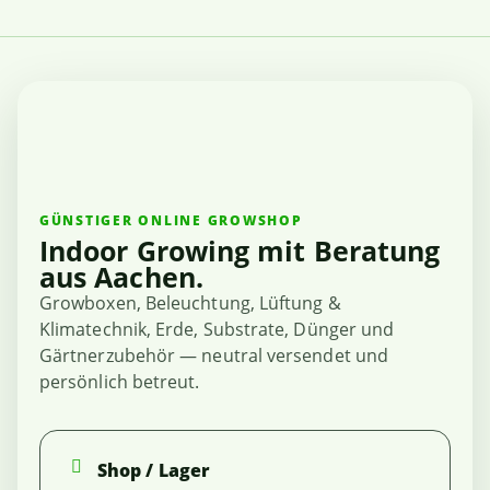
GÜNSTIGER ONLINE GROWSHOP
Indoor Growing mit Beratung
aus Aachen.
Growboxen, Beleuchtung, Lüftung &
Klimatechnik, Erde, Substrate, Dünger und
Gärtnerzubehör — neutral versendet und
persönlich betreut.
Shop / Lager