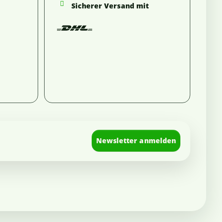
Sicherer Versand mit
Newsletter anmelden