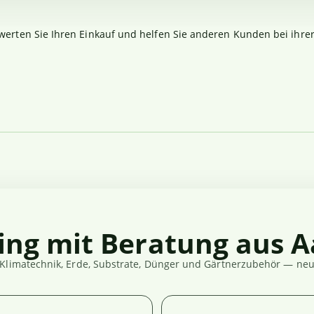
werten Sie Ihren Einkauf und helfen Sie anderen Kunden bei ihre
ing mit Beratung aus A
Klimatechnik, Erde, Substrate, Dünger und Gärtnerzubehör — neut