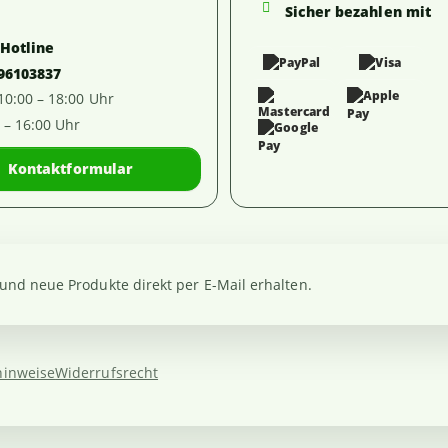
Sicher bezahlen mit
-Hotline
 96103837
 10:00 – 18:00 Uhr
0 – 16:00 Uhr
Kontaktformular
nd neue Produkte direkt per E-Mail erhalten.
hinweise
Widerrufsrecht