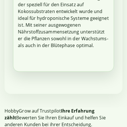
der speziell für den Einsatz auf
Kokossubstraten entwickelt wurde und
ideal für hydroponische Systeme geeignet
ist. Mit seiner ausgewogenen
Nährstoffzusammensetzung unterstützt
er die Pflanzen sowohl in der Wachstums-
als auch in der Blütephase optimal.
HobbyGrow auf Trustpilot
Ihre Erfahrung
zählt
Bewerten Sie Ihren Einkauf und helfen Sie
anderen Kunden bei ihrer Entscheidung.