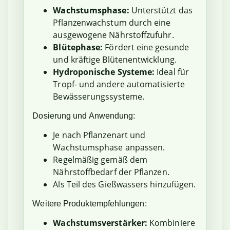
Wachstumsphase:
Unterstützt das
Pflanzenwachstum durch eine
ausgewogene Nährstoffzufuhr.
Blütephase:
Fördert eine gesunde
und kräftige Blütenentwicklung.
Hydroponische Systeme:
Ideal für
Tropf- und andere automatisierte
Bewässerungssysteme.
Dosierung und Anwendung:
Je nach Pflanzenart und
Wachstumsphase anpassen.
Regelmäßig gemäß dem
Nährstoffbedarf der Pflanzen.
Als Teil des Gießwassers hinzufügen.
Weitere Produktempfehlungen:
Wachstumsverstärker:
Kombiniere