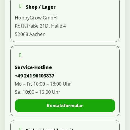
Shop / Lager
HobbyGrow GmbH
Rottstraße 21D, Halle 4
52068 Aachen
Service-Hotline
+49 241 96103837
Mo – Fr, 10:00 – 18:00 Uhr
Sa, 10:00 – 16:00 Uhr
Kontaktformular