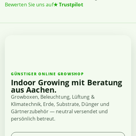
Bewerten Sie uns auf
★
Trustpilot
GÜNSTIGER ONLINE GROWSHOP
Indoor Growing mit Beratung
aus Aachen.
Growboxen, Beleuchtung, Lüftung &
Klimatechnik, Erde, Substrate, Dünger und
Gärtnerzubehör — neutral versendet und
persönlich betreut.