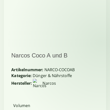
Narcos Coco A und B
Artikelnummer:
NARCO-COCOAB
Kategorie:
Dünger & Nährstoffe
Hersteller:
Narcos
Volumen