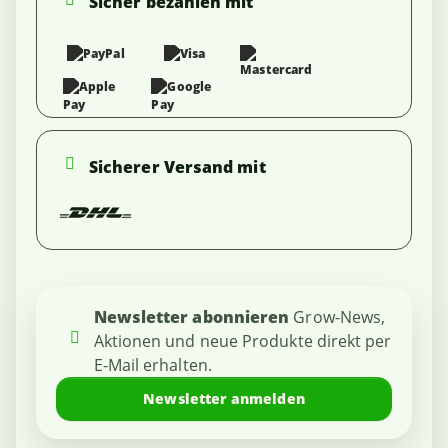
Sicher bezahlen mit
Sicherer Versand mit
Newsletter abonnieren
Grow-News,
Aktionen und neue Produkte direkt per
E-Mail erhalten.
Newsletter anmelden