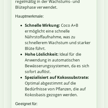
regelmäßig in der Wachstums- und
Blütephase verwendet.
Hauptmerkmale:
Schnelle Wirkung:
Coco A+B
ermöglicht eine schnelle
Nährstoffaufnahme, was zu
schnellerem Wachstum und starker
Blüte führt.
Hohe Löslichkeit:
Ideal für die
Anwendung in automatischen
Bewässerungssystemen, da es sich
sofort auflöst.
Spezialisiert auf Kokossubstrate:
Optimal abgestimmt auf die
Bedürfnisse von Pflanzen, die auf
Kokosbasis gezogen werden.
Geeignet für: