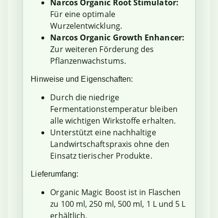
Narcos Organic Root Stimulator:
Für eine optimale
Wurzelentwicklung.
Narcos Organic Growth Enhancer:
Zur weiteren Förderung des
Pflanzenwachstums.
Hinweise und Eigenschaften:
Durch die niedrige
Fermentationstemperatur bleiben
alle wichtigen Wirkstoffe erhalten.
Unterstützt eine nachhaltige
Landwirtschaftspraxis ohne den
Einsatz tierischer Produkte.
Lieferumfang:
Organic Magic Boost ist in Flaschen
zu 100 ml, 250 ml, 500 ml, 1 L und 5 L
erhältlich.