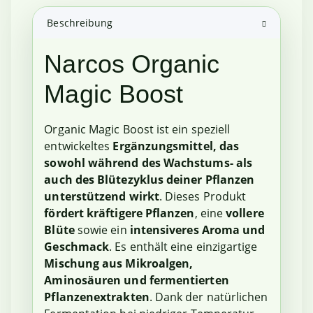
Beschreibung
Narcos Organic
Magic Boost
Organic Magic Boost ist ein speziell
entwickeltes
Ergänzungsmittel, das
sowohl während des Wachstums- als
auch des Blütezyklus deiner Pflanzen
unterstützend wirkt
. Dieses Produkt
fördert kräftigere Pflanzen
, eine
vollere
Blüte
sowie ein
intensiveres Aroma und
Geschmack
. Es enthält eine einzigartige
Mischung aus Mikroalgen,
Aminosäuren und fermentierten
Pflanzenextrakten
. Dank der natürlichen