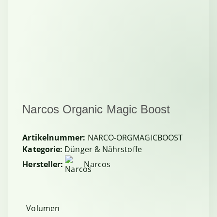
Narcos Organic Magic Boost
Artikelnummer:
NARCO-ORGMAGICBOOST
Kategorie:
Dünger & Nährstoffe
Hersteller:
Narcos
Volumen