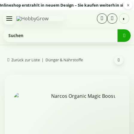
×
shop erstrahlt in neuem Design – Sie kaufen weiterhin sicher und 
◐
Zurück zur Liste
Dünger & Nährstoffe