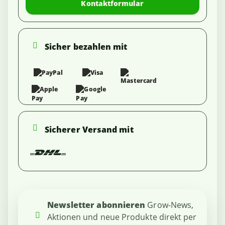
Kontaktformular
Sicher bezahlen mit
Sicherer Versand mit
Newsletter abonnieren
Grow-News,
Aktionen und neue Produkte direkt per