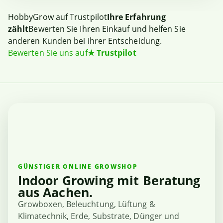
HobbyGrow auf Trustpilot
Ihre Erfahrung
zählt
Bewerten Sie Ihren Einkauf und helfen Sie
anderen Kunden bei ihrer Entscheidung.
Bewerten Sie uns auf
★
Trustpilot
GÜNSTIGER ONLINE GROWSHOP
Indoor Growing mit Beratung
aus Aachen.
Growboxen, Beleuchtung, Lüftung &
Klimatechnik, Erde, Substrate, Dünger und