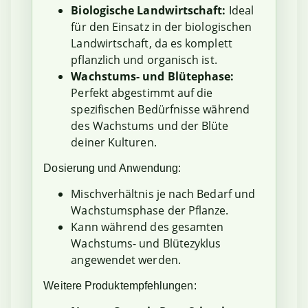
Biologische Landwirtschaft:
Ideal
für den Einsatz in der biologischen
Landwirtschaft, da es komplett
pflanzlich und organisch ist.
Wachstums- und Blütephase:
Perfekt abgestimmt auf die
spezifischen Bedürfnisse während
des Wachstums und der Blüte
deiner Kulturen.
Dosierung und Anwendung:
Mischverhältnis je nach Bedarf und
Wachstumsphase der Pflanze.
Kann während des gesamten
Wachstums- und Blütezyklus
angewendet werden.
Weitere Produktempfehlungen: