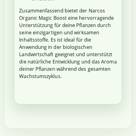
Zusammenfassend bietet der Narcos
Organic Magic Boost eine hervorragende
Unterstützung für deine Pflanzen durch
seine einzigartigen und wirksamen
Inhaltsstoffe. Es ist ideal für die
Anwendung in der biologischen
Landwirtschaft geeignet und unterstützt
die natürliche Entwicklung und das Aroma
deiner Pflanzen während des gesamten
Wachstumszyklus.