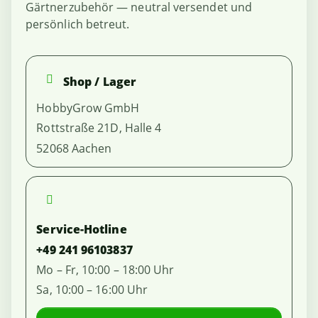
Gärtnerzubehör — neutral versendet und
persönlich betreut.
Shop / Lager
HobbyGrow GmbH
Rottstraße 21D, Halle 4
52068 Aachen
Service-Hotline
+49 241 96103837
Mo – Fr, 10:00 – 18:00 Uhr
Sa, 10:00 – 16:00 Uhr