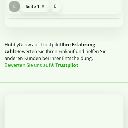
Seite
1
HobbyGrow auf Trustpilot
Ihre Erfahrung
zählt
Bewerten Sie Ihren Einkauf und helfen Sie
anderen Kunden bei ihrer Entscheidung.
Bewerten Sie uns auf
★
Trustpilot