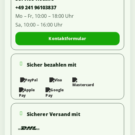
+49 241 96103837
Mo – Fr, 10:00 – 18:00 Uhr
Sa, 10:00 – 16:00 Uhr
Kontaktformular
Sicher bezahlen mit
Sicherer Versand mit